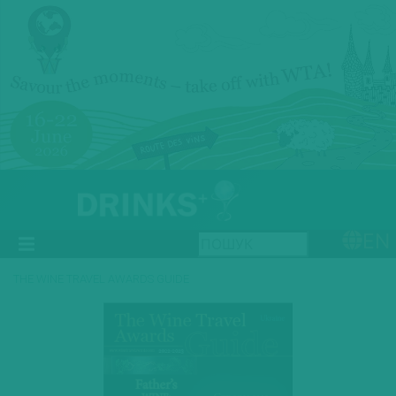
EN
THE WINE TRAVEL AWARDS GUIDE