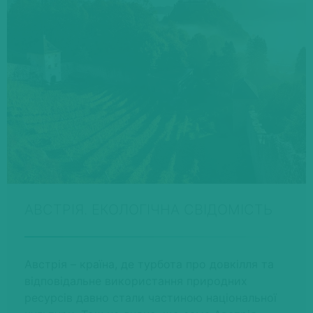
АВСТРІЯ. ЕКОЛОГІЧНА СВІДОМІСТЬ
Австрія – країна, де турбота про довкілля та
відповідальне використання природних
ресурсів давно стали частиною національної