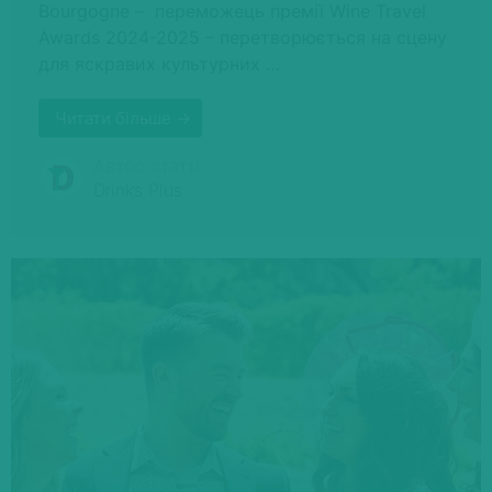
Bourgogne – переможець премії Wine Travel
Awards 2024-2025 – перетворюється на сцену
для яскравих культурних …
Читати більше →
Автор статті
Drinks Plus