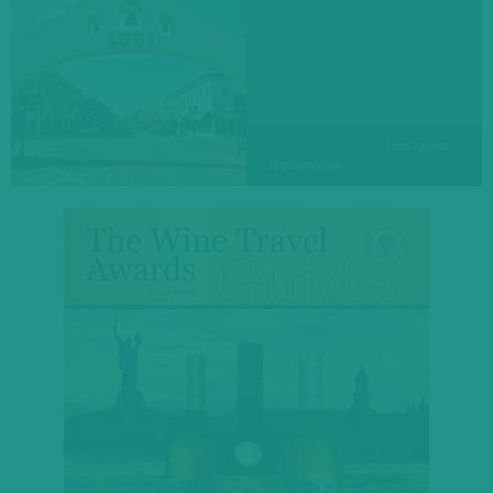
Наступна
Попередня