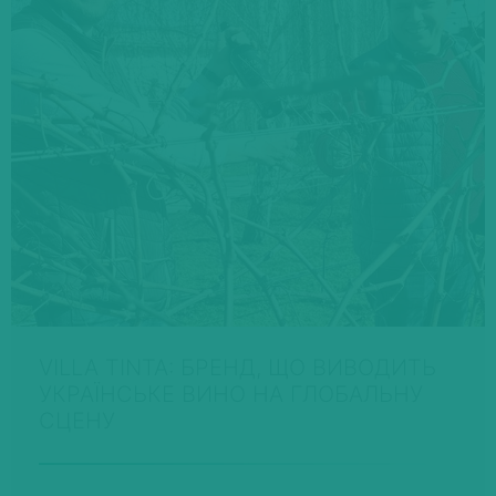
VILLA TINTA: БРЕНД, ЩО ВИВОДИТЬ
УКРАЇНСЬКЕ ВИНО НА ГЛОБАЛЬНУ
СЦЕНУ