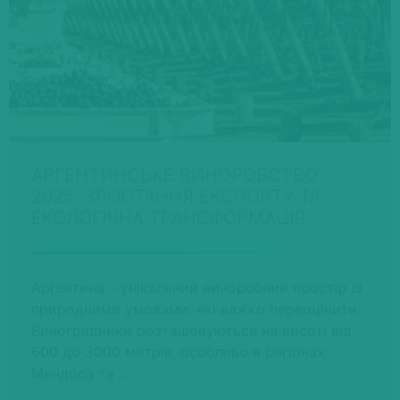
АРГЕНТИНСЬКЕ ВИНОРОБСТВО
2025: ЗРОСТАННЯ ЕКСПОРТУ ТА
ЕКОЛОГІЧНА ТРАНСФОРМАЦІЯ
Аргентина – унікальний виноробний простір із
природними умовами, які важко переоцінити.
Виноградники розташовуються на висоті від
600 до 3000 метрів, особливо в регіонах
Мендоса та …