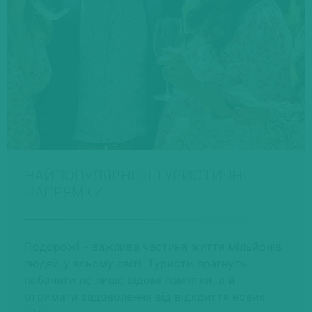
НАЙПОПУЛЯРНІШІ ТУРИСТИЧНІ
НАПРЯМКИ
Подорожі – важлива частина життя мільйонів
людей у всьому світі. Туристи прагнуть
побачити не лише відомі пам’ятки, а й
отримати задоволення від відкриття нових