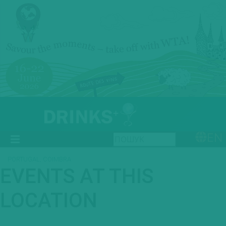
EN
PORTUGAL, COIMBRA
EVENTS AT THIS
LOCATION