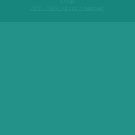
Group.
2015 - 2026. All rights reserved.