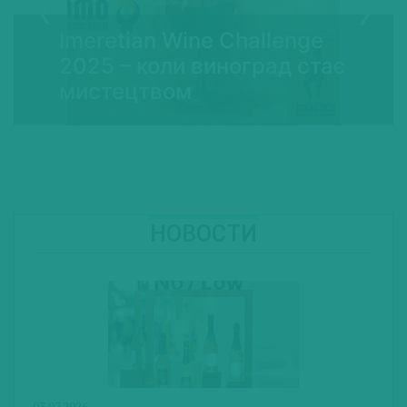
Imeretian Wine Challenge
2025 – коли виноград стає
мистецтвом
НОВОСТИ
03.07.2026