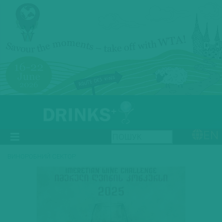
EN
ВИНОРОБНИЙ СЕКТОР
Previous
Next