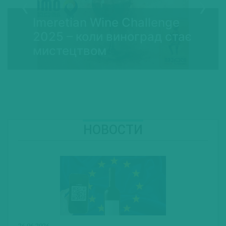
Imeretian Wine Challenge
2025 – коли виноград стає
мистецтвом
НОВОСТИ
26.06.2026