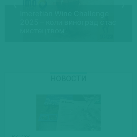
Imeretian Wine Challenge
2025 – коли виноград стає
мистецтвом
НОВОСТИ
19.06.2026