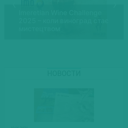
Imeretian Wine Challenge
2025 – коли виноград стає
мистецтвом
НОВОСТИ
19.06.2026