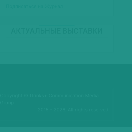
Подписаться на Журнал
АКТУАЛЬНЫЕ ВЫСТАВКИ
Copyright © Drinks+ Communication Media
Group.
2015 - 2026. All rights reserved.