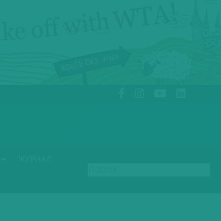
ЖУРНАЛ