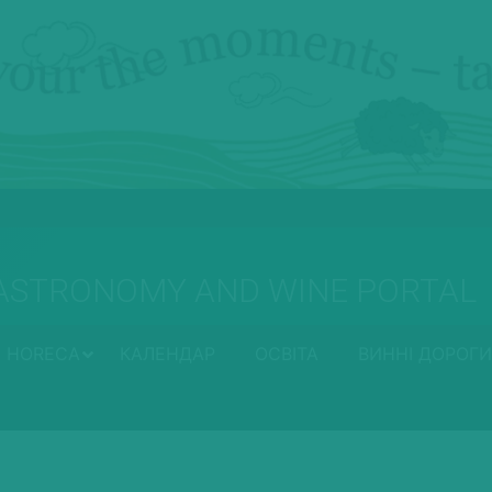
ASTRONOMY AND WINE PORTAL
HORECA
КАЛЕНДАР
ОСВІТА
ВИННІ ДОРОГИ