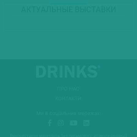
АКТУАЛЬНЫЕ ВЫСТАВКИ
ПРО НАС
КОНТАКТИ
Ми в соціальних мережах:
Використання матеріалів без письмового дозволу редакції