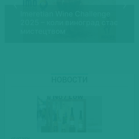
Imeretian Wine Challenge
2025 – коли виноград стає
мистецтвом
НОВОСТИ
03.07.2026