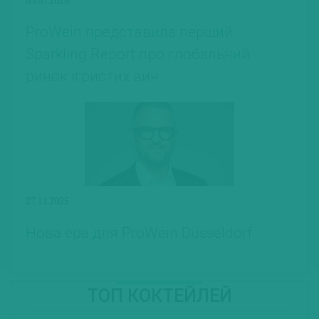
ProWein представила перший
Sparkling Report про глобальний
ринок ігристих вин
27.11.2025
Нова ера для ProWein Düsseldorf
ТОП КОКТЕЙЛЕЙ