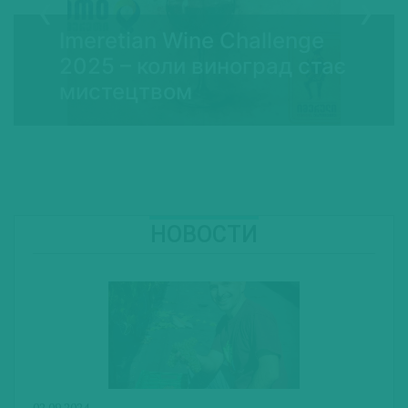
Imeretian Wine Challenge
2025 – коли виноград стає
мистецтвом
НОВОСТИ
02.09.2024