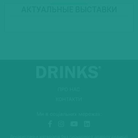
АКТУАЛЬНЫЕ ВЫСТАВКИ
ПРО НАС
КОНТАКТИ
Ми в соціальних мережах:
Використання матеріалів без письмового дозволу редакції