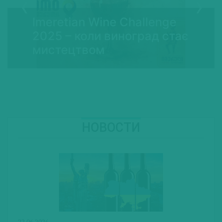
Imeretian Wine Challenge
2025 – коли виноград стає
мистецтвом
НОВОСТИ
22.06.2026