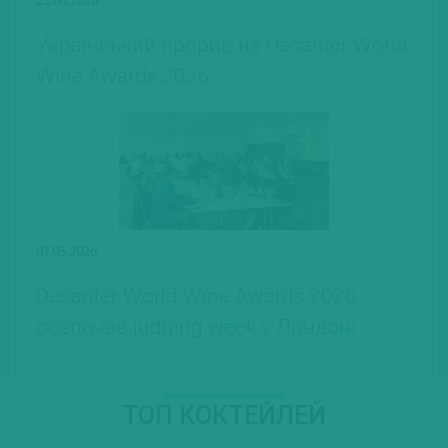
Український прорив на Decanter World
Wine Awards 2026
07.05.2026
Decanter World Wine Awards 2026
розпочав judging week у Лондоні
ТОП КОКТЕЙЛЕЙ