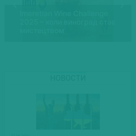
Imeretian Wine Challenge
2025 – коли виноград стає
мистецтвом
НОВОСТИ
22.06.2026