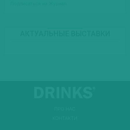
Подписаться на Журнал
АКТУАЛЬНЫЕ ВЫСТАВКИ
ПРО НАС
КОНТАКТИ