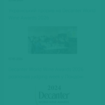
Український прорив на Decanter World
Wine Awards 2026
07.05.2026
Decanter World Wine Awards 2026
розпочав judging week у Лондоні