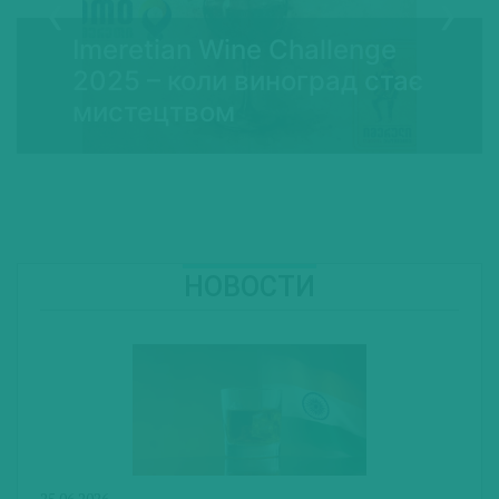
Imeretian Wine Challenge
2025 – коли виноград стає
мистецтвом
НОВОСТИ
25.06.2026