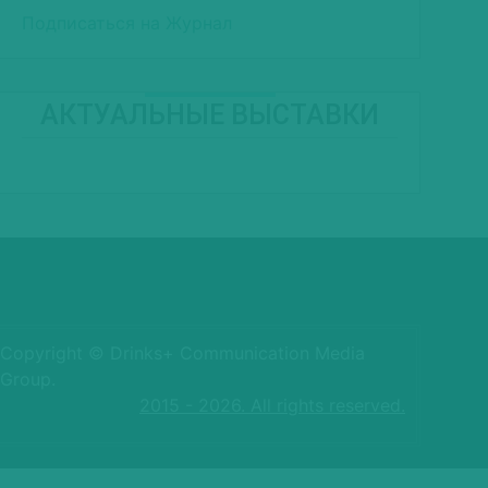
Подписаться на Журнал
АКТУАЛЬНЫЕ ВЫСТАВКИ
Copyright © Drinks+ Communication Media
Group.
2015 - 2026. All rights reserved.