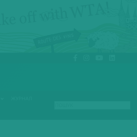
ЖУРНАЛ