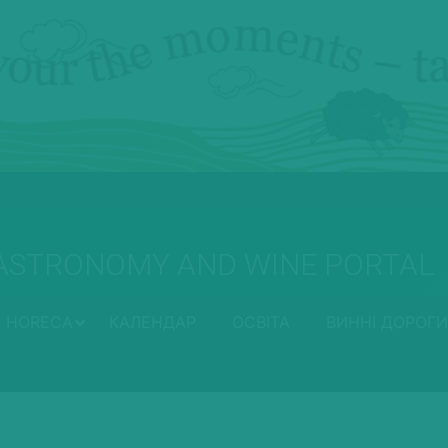
ASTRONOMY AND WINE PORTAL
HORECA
КАЛЕНДАР
ОСВІТА
ВИННІ ДОРОГИ