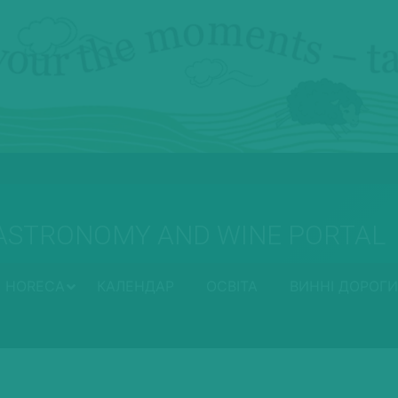
ASTRONOMY AND WINE PORTAL
HORECA
КАЛЕНДАР
ОСВІТА
ВИННІ ДОРОГИ