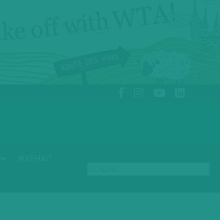
ЖУРНАЛ