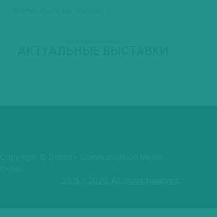
Подписаться на Журнал
АКТУАЛЬНЫЕ ВЫСТАВКИ
Copyright © Drinks+ Communication Media
Group.
2015 - 2026. All rights reserved.