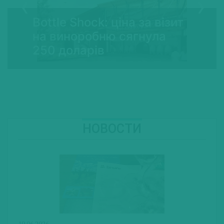
Bottle Shock: ціна за візит
на виноробню сягнула
250 доларів
НОВОСТИ
19.06.2026