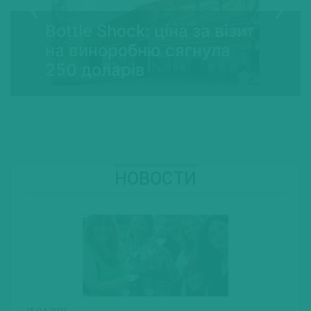
Bottle Shock: ціна за візит
на виноробню сягнула
250 доларів
НОВОСТИ
18.04.2025