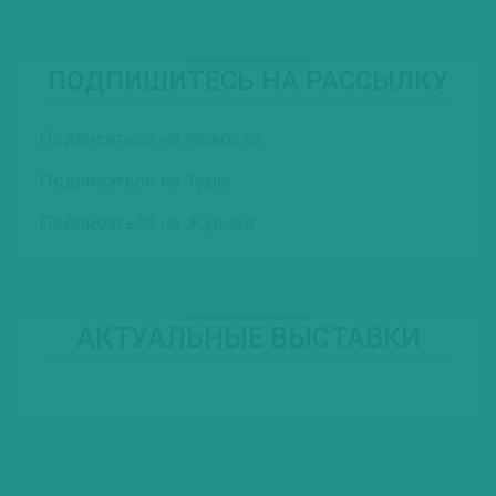
ПОДПИШИТЕСЬ НА РАССЫЛКУ
Подписаться на Новости
Подписаться на Туры
Подписаться на Журнал
АКТУАЛЬНЫЕ ВЫСТАВКИ