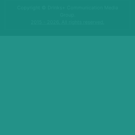
Copyright © Drinks+ Communication Media
Group.
2015 - 2026. All rights reserved.