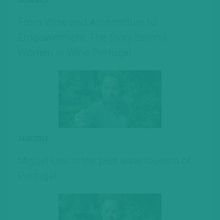
From Wine and Architecture to
Empowerment: The Story Behind
Women in Wine Portugal
24.07.2024
Miguel Leal is the best wine tourism of
Portugal