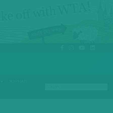
ЖУРНАЛ