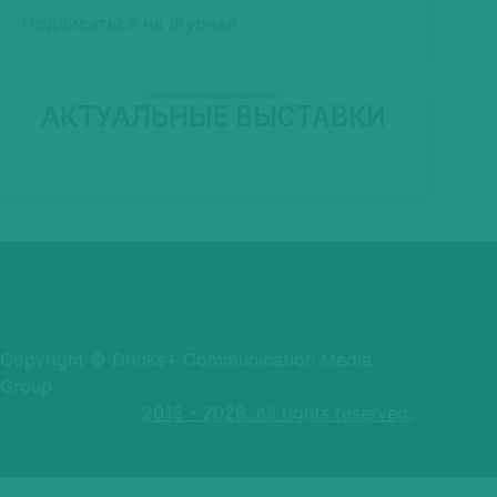
Подписаться на Журнал
АКТУАЛЬНЫЕ ВЫСТАВКИ
Copyright © Drinks+ Communication Media
Group.
2015 - 2026. All rights reserved.