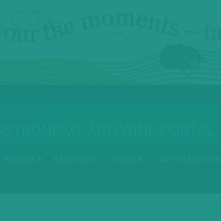
ASTRONOMY AND WINE PORTAL
HORECA
КАЛЕНДАР
ОСВІТА
ВИННІ ДОРОГИ