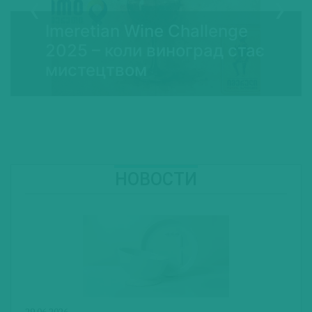
Imeretian Wine Challenge
2025 – коли виноград стає
мистецтвом
НОВОСТИ
29.06.2026