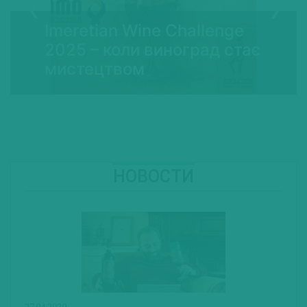
Imeretian Wine Challenge
2025 – коли виноград стає
мистецтвом
НОВОСТИ
27.04.2020