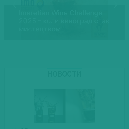
Imeretian Wine Challenge
2025 – коли виноград стає
мистецтвом
НОВОСТИ
28.05.2018