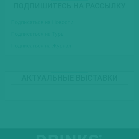
ПОДПИШИТЕСЬ НА РАССЫЛКУ
Подписаться на Новости
Подписаться на Туры
Подписаться на Журнал
АКТУАЛЬНЫЕ ВЫСТАВКИ