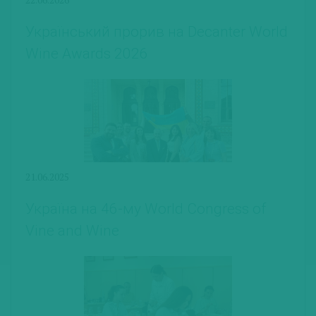
Український прорив на Decanter World
Wine Awards 2026
21.06.2025
Україна на 46-му World Congress of
Vine and Wine