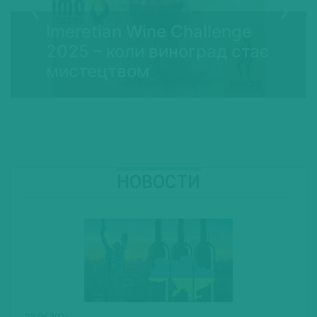
Imeretian Wine Challenge
2025 – коли виноград стає
мистецтвом
НОВОСТИ
22.06.2026