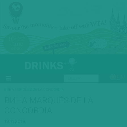
EN
ВИНА MARQUÉS DE LA CONCORDIA
ВИНА MARQUÉS DE LA
CONCORDIA
19.11.2019,