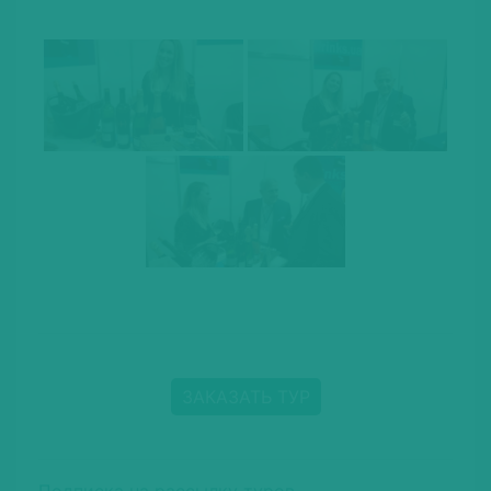
ЗАКАЗАТЬ ТУР
Подписка на рассылку туров