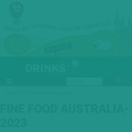
EN
»
EVENTS
FINE FOOD AUSTRALIA-2023
FINE FOOD AUSTRALIA-
2023