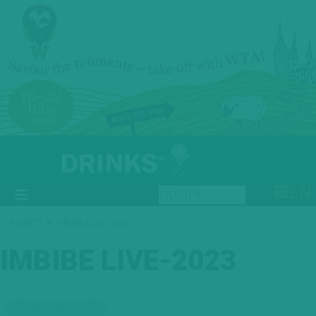
EN
»
EVENTS
IMBIBE LIVE-2023
IMBIBE LIVE-2023
Great Britain, London