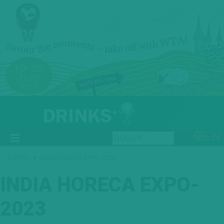
EN
»
EVENTS
INDIA HORECA EXPO-2023
INDIA HORECA EXPO-
2023