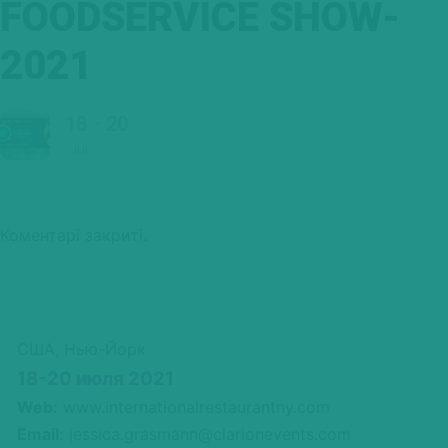
FOODSERVICE SHOW-
2021
18
20
JUL
Коментарі закриті.
США, Нью-Йорк
18-20 июля 2021
Web:
www.internationalrestaurantny.com
Email:
jessica.grasmann@clarionevents.com