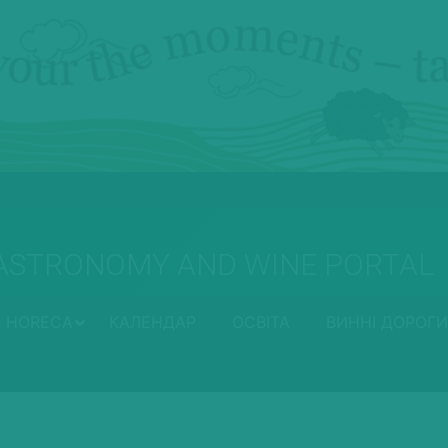
ASTRONOMY AND WINE PORTAL
HORECA
КАЛЕНДАР
ОСВІТА
ВИННІ ДОРОГИ