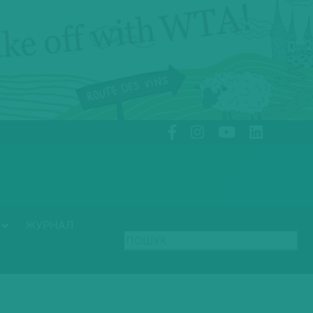
ЖУРНАЛ