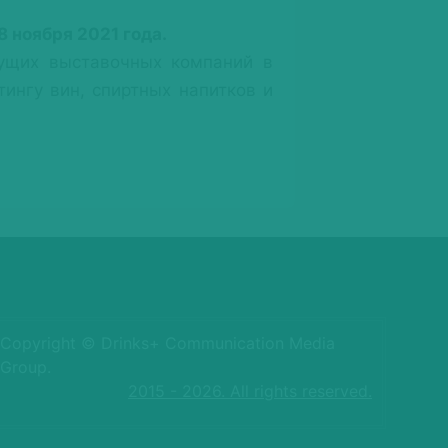
8 ноября 2021 года.
дущих выставочных компаний в
ингу вин, спиртных напитков и
Copyright © Drinks+ Communication Media
Group.
2015 - 2026. All rights reserved.