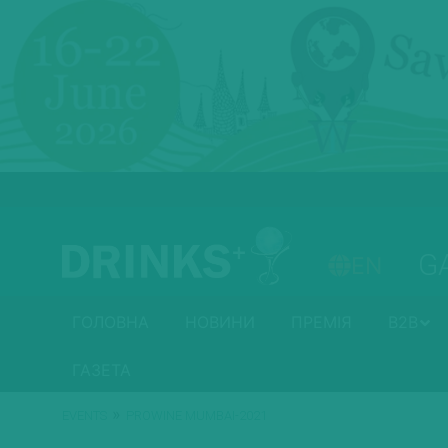
G
EN
ГОЛОВНА
НОВИНИ
ПРЕМІЯ
B2B
ГАЗЕТА
»
EVENTS
PROWINE MUMBAI-2021