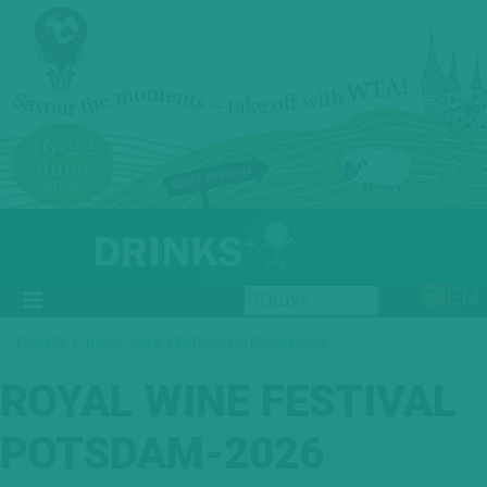
EN
»
EVENTS
ROYAL WINE FESTIVAL POTSDAM-2026
ROYAL WINE FESTIVAL
POTSDAM-2026