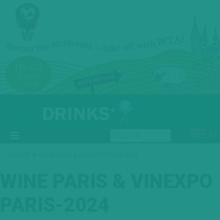
EN
»
EVENTS
WINE PARIS & VINEXPO PARIS-2024
WINE PARIS & VINEXPO
PARIS-2024