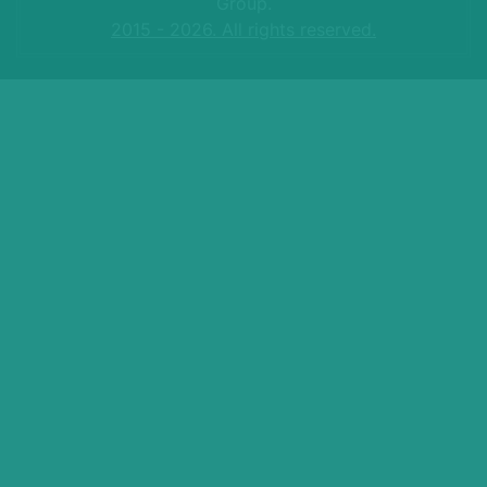
Group.
2015 - 2026. All rights reserved.