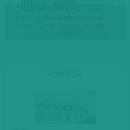
Imeretian Wine Challenge
2025 – коли виноград стає
мистецтвом
НОВОСТИ
11.06.2026