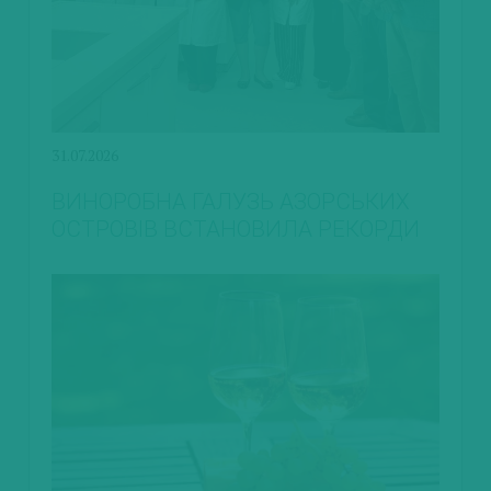
31.07.2026
ВИНОРОБНА ГАЛУЗЬ АЗОРСЬКИХ
ОСТРОВІВ ВСТАНОВИЛА РЕКОРДИ