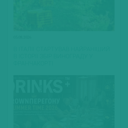
03.08.2026
В ІТАЛІЇ СТАРТУВАВ НАЙРАНІШИЙ
В ІСТОРІЇ ЗБІР ВИНОГРАДУ У
ФРАНЧАКОРТІ