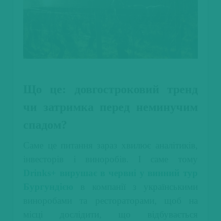
Що це: довгостроковий тренд
чи затримка перед неминучим
спадом?
Саме це питання зараз хвилює аналітиків,
інвесторів і виноробів. І саме тому
Drinks+ вирушає в червні у винний тур
Бургундією
в компанії з українськими
виноробами та рестораторами, щоб на
місці дослідити, що відбувається