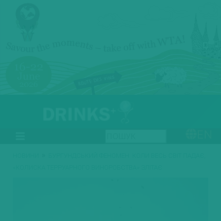
EN
»
НОВИНИ
БУРГУНДСЬКИЙ ФЕНОМЕН: КОЛИ ВЕСЬ СВІТ ПАДАЄ,
«КОЛИСКА ТЕРРУАРНОГО ВИНОРОБСТВА» ЗЛІТАЄ