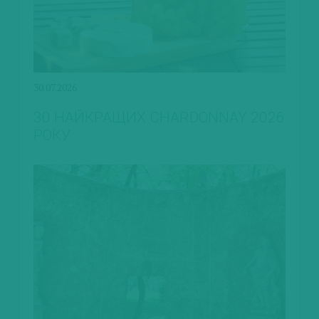
30.07.2026
30 НАЙКРАЩИХ CHARDONNAY 2026
РОКУ