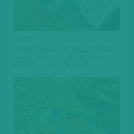
05.08.2026
TERRAGENA WINE ПРЕДСТАВИЛА
TERRA POP – ЗАМОРОЖЕНИЙ
ДЕСЕРТ НА ОСНОВІ ВИНА