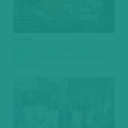
31.07.2026
ВІДБУВСЯ ФІНАЛ ЛІТНЬОЇ СЕСІЇ
CRAFTSTORE & CROWNПЕРЕГОНУ
2025-2026