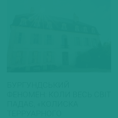
БУРГУНДСЬКИЙ
ФЕНОМЕН: КОЛИ ВЕСЬ СВІТ
ПАДАЄ, «КОЛИСКА
ТЕРРУАРНОГО