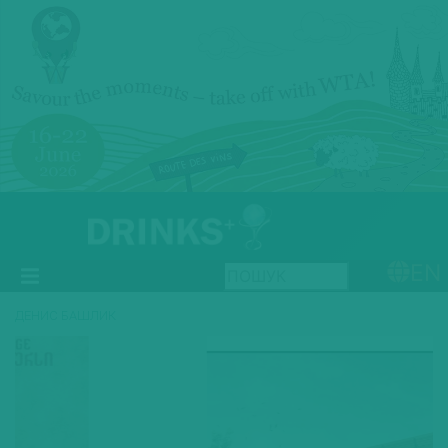
EN
ДЕНИС БАШЛИК
Previous
Next