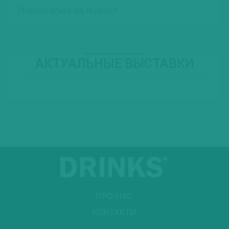
Подписаться на Журнал
АКТУАЛЬНЫЕ ВЫСТАВКИ
ПРО НАС
КОНТАКТИ