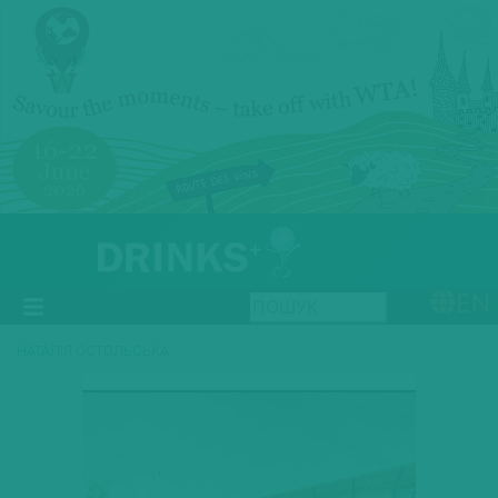
EN
НАТАЛІЯ ОСТОЛЬСЬКА
Previous
Next