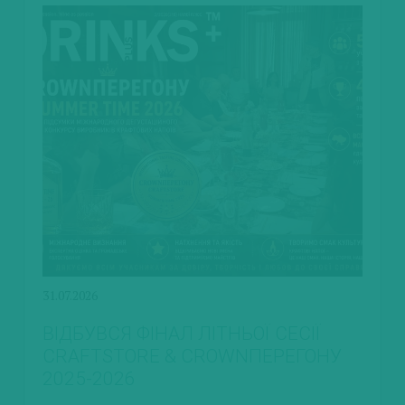
31.07.2026
ВІДБУВСЯ ФІНАЛ ЛІТНЬОЇ СЕСІЇ
CRAFTSTORE & CROWNПЕРЕГОНУ
2025-2026