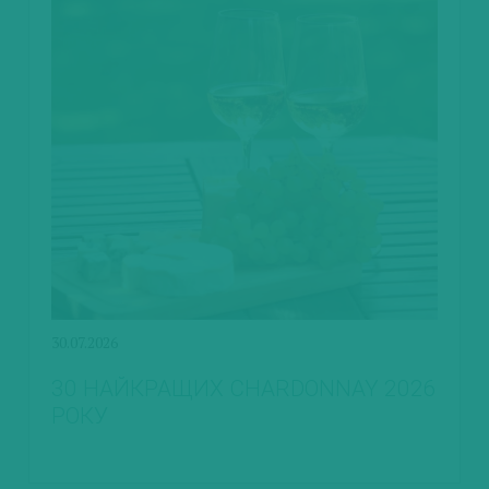
30.07.2026
30 НАЙКРАЩИХ CHARDONNAY 2026
РОКУ