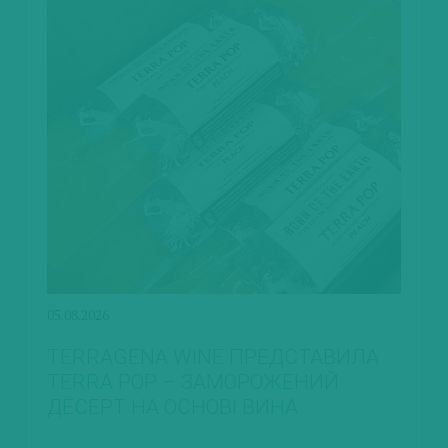
05.08.2026
TERRAGENA WINE ПРЕДСТАВИЛА
TERRA POP – ЗАМОРОЖЕНИЙ
ДЕСЕРТ НА ОСНОВІ ВИНА