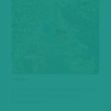
03.08.2026
В ІТАЛІЇ СТАРТУВАВ НАЙРАНІШИЙ
В ІСТОРІЇ ЗБІР ВИНОГРАДУ У
ФРАНЧАКОРТІ