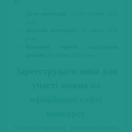
#2
Дати дегустації:
27–29 серпня 2026
року
Дедлайн реєстрації:
24 липня 2026
року
Кінцевий термін надсилання
зразків:
29 липня 2026 року
Зареєструвати вина для
участі можна
на
офіційному сайті
конкурсу
Українські винороби регулярно подають