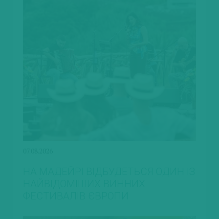
07.08.2026
НА МАДЕЙРІ ВІДБУДЕТЬСЯ ОДИН ІЗ
НАЙВІДОМІШИХ ВИННИХ
ФЕСТИВАЛІВ ЄВРОПИ