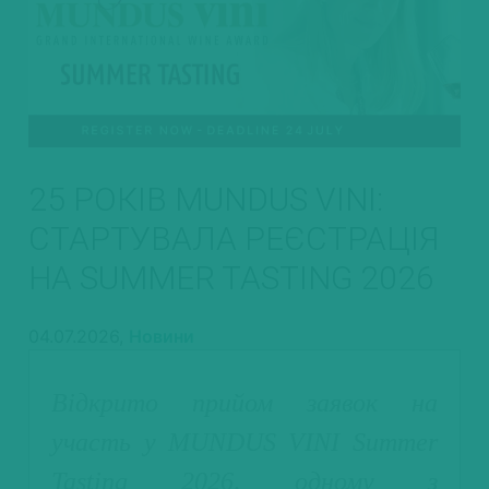
25 РОКІВ MUNDUS VINI:
СТАРТУВАЛА РЕЄСТРАЦІЯ
НА SUMMER TASTING 2026
04.07.2026,
Новини
Відкрито прийом заявок на
участь у MUNDUS VINI Summer
Tasting 2026, одному з