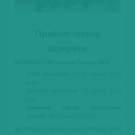
Прийом
зая
вок
відкрито
MUNDUS VINI Summer Tasting 2026
Дати дегустації:
27–29 серпня 2026
року
Дедлайн реєстрації:
24 липня 2026
року
Кінцевий термін надсилання
зразків:
29 липня 2026 року
MUNDUS VINI NON-ALCOHOLIC 2026