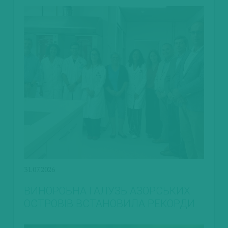
31.07.2026
ВИНОРОБНА ГАЛУЗЬ АЗОРСЬКИХ
ОСТРОВІВ ВСТАНОВИЛА РЕКОРДИ