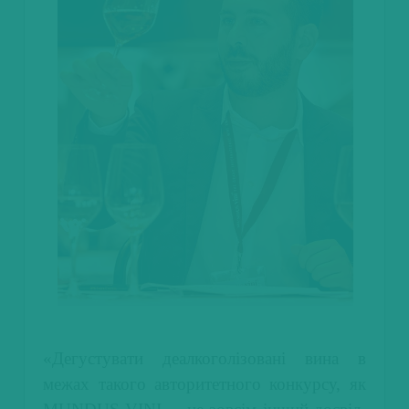
«Дегустувати деалкоголізовані вина в
межах такого авторитетного конкурсу, як