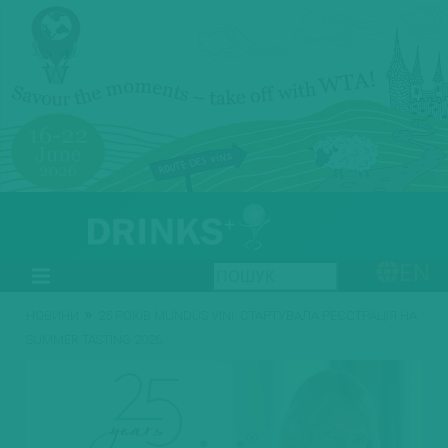
EN
»
НОВИНИ
25 РОКІВ MUNDUS VINI: СТАРТУВАЛА РЕЄСТРАЦІЯ НА
SUMMER TASTING 2026