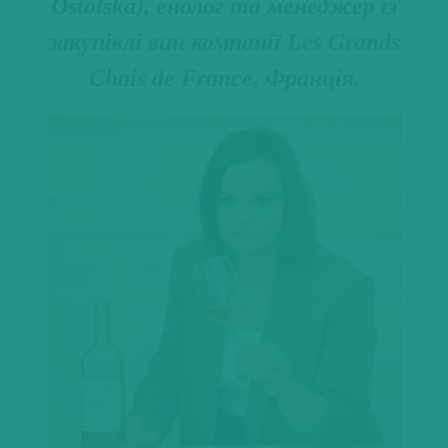
Ostolska), енолог та менеджер із
закупівлі вин компанії Les Grands
Chais de France, Франція.