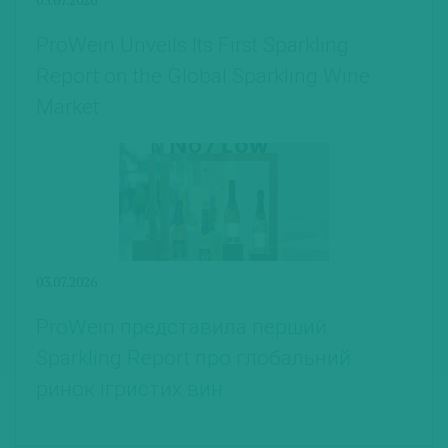
ProWein Unveils Its First Sparkling
Report on the Global Sparkling Wine
Market
03.07.2026
ProWein представила перший
Sparkling Report про глобальний
ринок ігристих вин