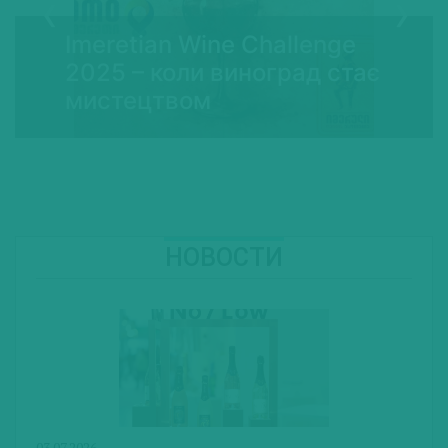
Imeretian Wine Challenge
2025 – коли виноград стає
мистецтвом
НОВОСТИ
03.07.2026