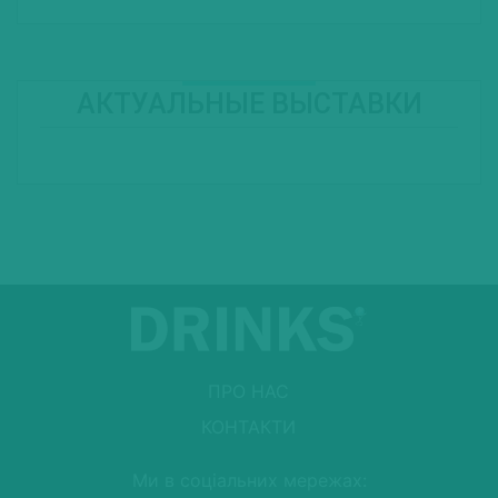
АКТУАЛЬНЫЕ ВЫСТАВКИ
ПРО НАС
КОНТАКТИ
Ми в соціальних мережах: