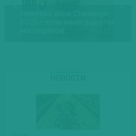
Imeretian Wine Challenge
2025 – коли виноград стає
мистецтвом
НОВОСТИ
17.07.2020