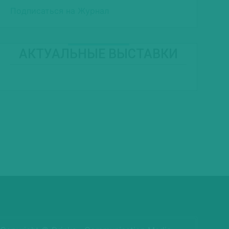
Подписаться на Журнал
АКТУАЛЬНЫЕ ВЫСТАВКИ