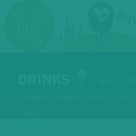
G
EN
ГОЛОВНА
НОВИНИ
ПРЕМІЯ
B2B
ГАЗЕТА
FERMENT