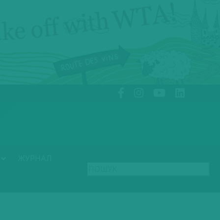
ЖУРНАЛ