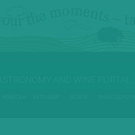
ASTRONOMY AND WINE PORTAL
HORECA
КАЛЕНДАР
ОСВІТА
ВИННІ ДОРОГИ