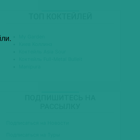
ТОП КОКТЕЙЛЕЙ
My Garden
йли.
Киев Коллинз
Коктейль Asia Sour
Коктейль Full-Metal Bulleit
Manipura
ПОДПИШИТЕСЬ НА
РАССЫЛКУ
Подписаться на Новости
Подписаться на Туры