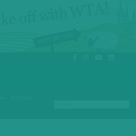
ЖУРНАЛ