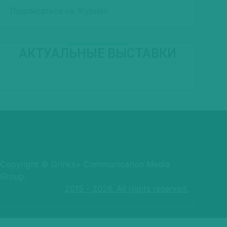
Подписаться на Журнал
АКТУАЛЬНЫЕ ВЫСТАВКИ
Copyright © Drinks+ Communication Media
Group.
2015 - 2026. All rights reserved.