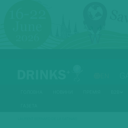
G
EN
ГОЛОВНА
НОВИНИ
ПРЕМІЯ
B2B
ГАЗЕТА
LAURENT BERNARD DE LA GATINAIS