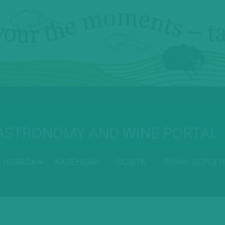
ASTRONOMY AND WINE PORTAL
HORECA
КАЛЕНДАР
ОСВІТА
ВИННІ ДОРОГИ