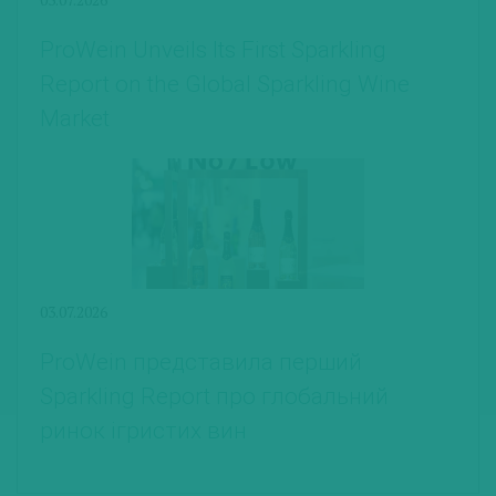
ProWein Unveils Its First Sparkling
Report on the Global Sparkling Wine
Market
03.07.2026
ProWein представила перший
Sparkling Report про глобальний
ринок ігристих вин