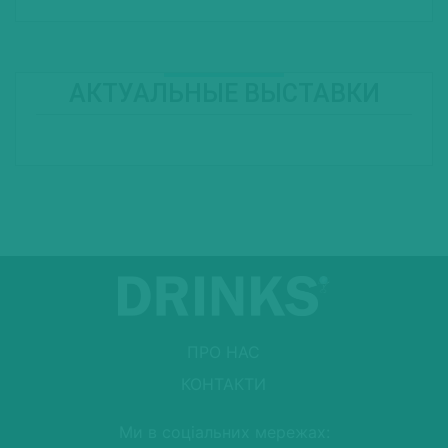
АКТУАЛЬНЫЕ ВЫСТАВКИ
ПРО НАС
КОНТАКТИ
Ми в соціальних мережах: