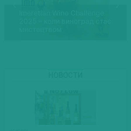
Imeretian Wine Challenge
2025 – коли виноград стає
мистецтвом
НОВОСТИ
03.07.2026