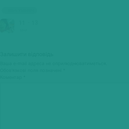
Spain, Valladolid
11
13
MAR
Залишити відповідь
Ваша e-mail адреса не оприлюднюватиметься.
Обов’язкові поля позначені
*
Коментар
*