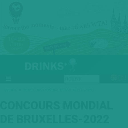
EN
»
EVENTS
CONCOURS MONDIAL DE BRUXELLES-2022
CONCOURS MONDIAL
DE BRUXELLES-2022