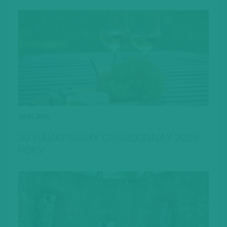
30.07.2026
30 НАЙКРАЩИХ CHARDONNAY 2026
РОКУ