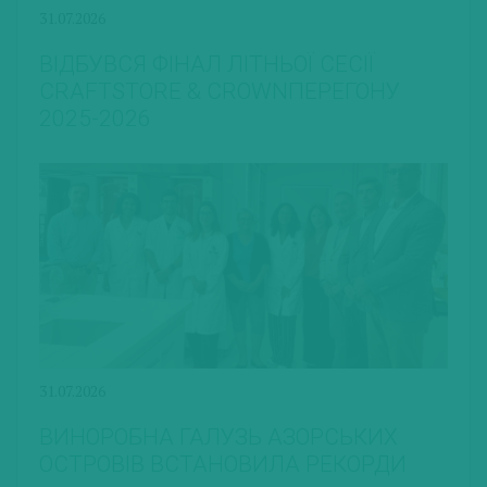
31.07.2026
ВІДБУВСЯ ФІНАЛ ЛІТНЬОЇ СЕСІЇ
CRAFTSTORE & CROWNПЕРЕГОНУ
2025-2026
31.07.2026
ВИНОРОБНА ГАЛУЗЬ АЗОРСЬКИХ
ОСТРОВІВ ВСТАНОВИЛА РЕКОРДИ