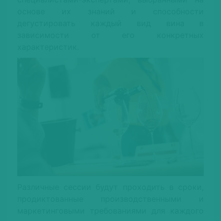
основе их знаний и способности
дегустировать каждый вид вина в
зависимости от его конкретных
характеристик.
Различные сессии будут проходить в сроки,
продиктованные производственными и
маркетинговыми требованиями для каждого