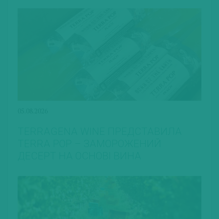
05.08.2026
TERRAGENA WINE ПРЕДСТАВИЛА
TERRA POP – ЗАМОРОЖЕНИЙ
ДЕСЕРТ НА ОСНОВІ ВИНА