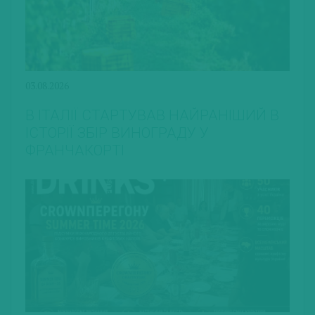
03.08.2026
В ІТАЛІЇ СТАРТУВАВ НАЙРАНІШИЙ В
ІСТОРІЇ ЗБІР ВИНОГРАДУ У
ФРАНЧАКОРТІ