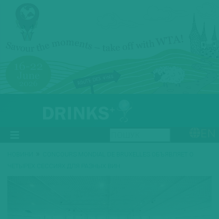
EN
»
НОВИНИ
CONCOURS MONDIAL DE BRUXELLES ОБЪЯВЛЯЕТ О
ЧЕТЫРЕХ СЕССИЯХ ДЛЯ РАЗНЫХ ВИН