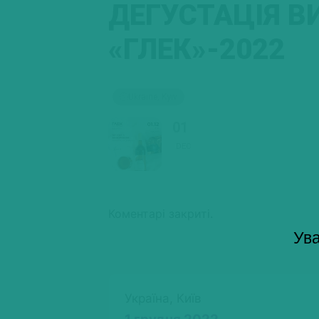
ДЕГУСТАЦІЯ ВИ
«ГЛЕК»-2022
Ukraine, Kyiv
01
DEC
Коментарі закриті.
Ува
Україна, Київ