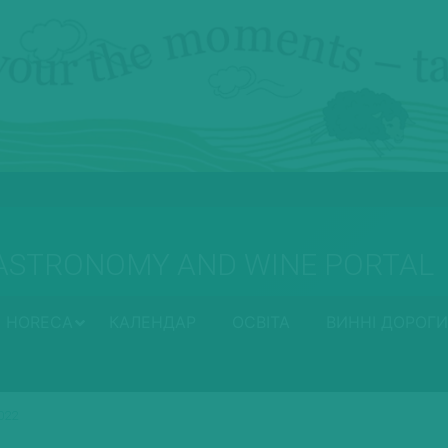
ASTRONOMY AND WINE PORTAL
HORECA
КАЛЕНДАР
ОСВІТА
ВИННІ ДОРОГИ
022