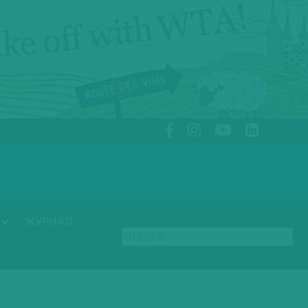
ЖУРНАЛ