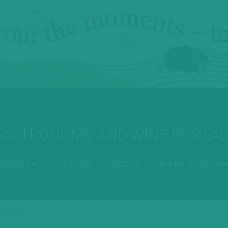
GASTRONOMY AND WINE PORTAL
HORECA
КАЛЕНДАР
ОСВІТА
ВИННІ ДОРОГИ
СТОЛІТТЯ