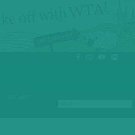
ЖУРНАЛ