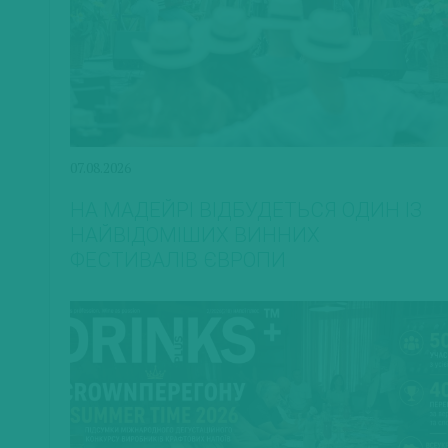
07.08.2026
НА МАДЕЙРІ ВІДБУДЕТЬСЯ ОДИН ІЗ
НАЙВІДОМІШИХ ВИННИХ
ФЕСТИВАЛІВ ЄВРОПИ