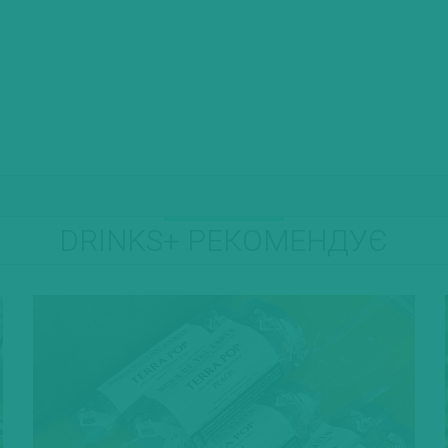
DRINKS+ РЕКОМЕНДУЄ