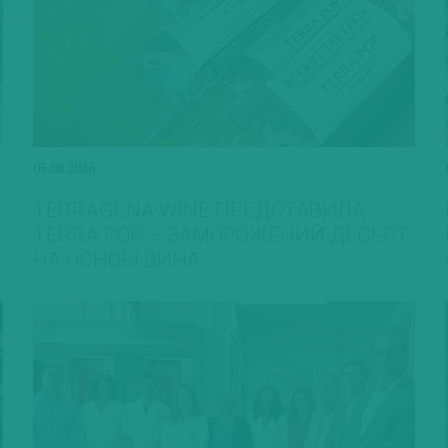
05.08.2026
TERRAGENA WINE ПРЕДСТАВИЛА
TERRA POP – ЗАМОРОЖЕНИЙ ДЕСЕРТ
НА ОСНОВІ ВИНА