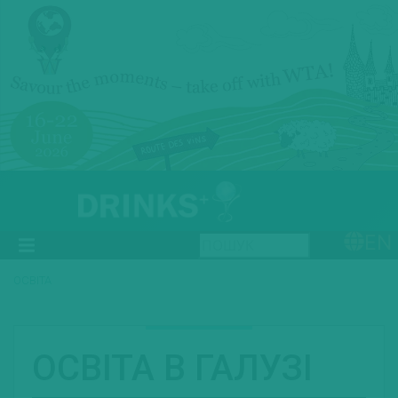
EN
ОСВІТА
ОСВІТА В ГАЛУЗІ