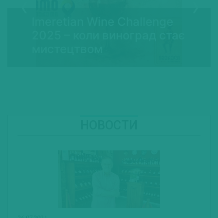
Imeretian Wine Challenge
2025 – коли виноград стає
мистецтвом
НОВОСТИ
26.07.2021