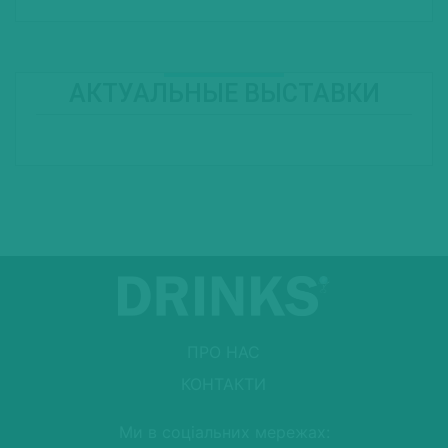
АКТУАЛЬНЫЕ ВЫСТАВКИ
ПРО НАС
КОНТАКТИ
Ми в соціальних мережах: