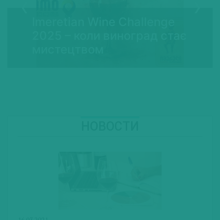
Imeretian Wine Challenge
2025 – коли виноград стає
мистецтвом
НОВОСТИ
16.03.2021