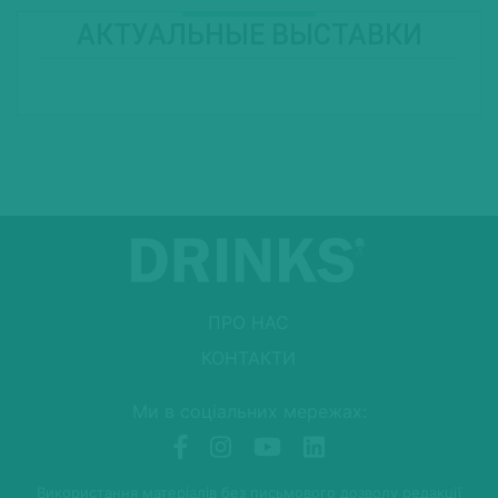
АКТУАЛЬНЫЕ ВЫСТАВКИ
ПРО НАС
КОНТАКТИ
Ми в соціальних мережах:
Використання матеріалів без письмового дозволу редакції