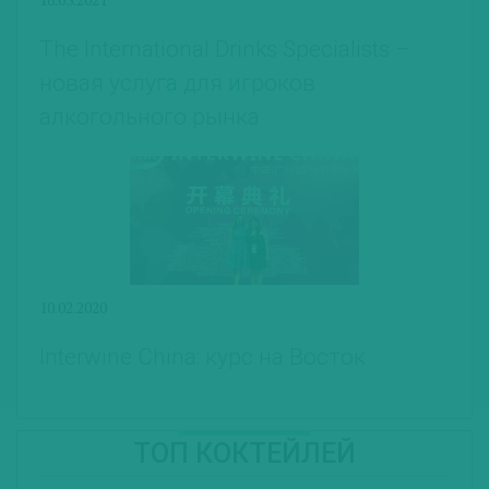
The International Drinks Specialists –
новая услуга для игроков
алкогольного рынка
10.02.2020
Interwine China: курс на Восток
ТОП КОКТЕЙЛЕЙ