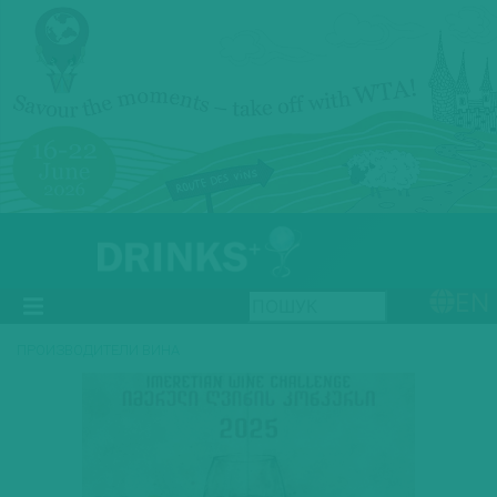
EN
ПРОИЗВОДИТЕЛИ ВИНА
Previous
Next