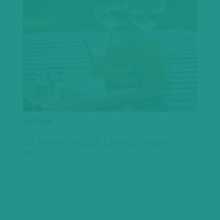
30.07.2026
30 НАЙКРАЩИХ CHARDONNAY 2026
РОКУ