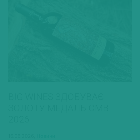
BIG WINES ЗДОБУВАЄ
ЗОЛОТУ МЕДАЛЬ CMB
2026
16.06.2026,
Новини