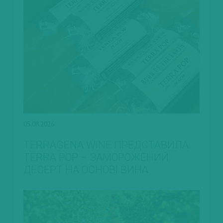
05.08.2026
TERRAGENA WINE ПРЕДСТАВИЛА
TERRA POP – ЗАМОРОЖЕНИЙ
ДЕСЕРТ НА ОСНОВІ ВИНА