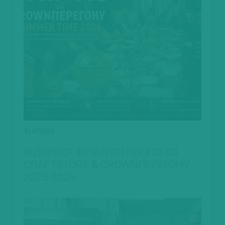
31.07.2026
ВІДБУВСЯ ФІНАЛ ЛІТНЬОЇ СЕСІЇ
CRAFTSTORE & CROWNПЕРЕГОНУ
2025-2026