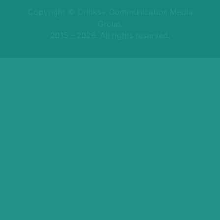
Copyright © Drinks+ Communication Media
Group.
2015 - 2026. All rights reserved.