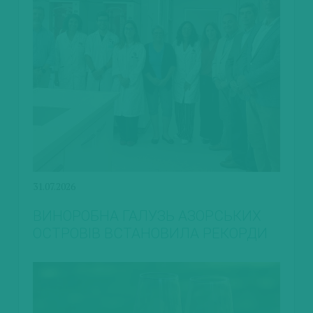
31.07.2026
ВИНОРОБНА ГАЛУЗЬ АЗОРСЬКИХ
ОСТРОВІВ ВСТАНОВИЛА РЕКОРДИ