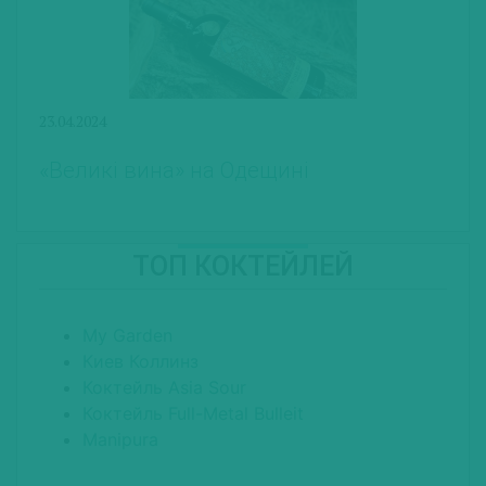
23.04.2024
«Великі вина» на Одещині
ТОП КОКТЕЙЛЕЙ
My Garden
Киев Коллинз
Коктейль Asia Sour
Коктейль Full-Metal Bulleit
Manipura