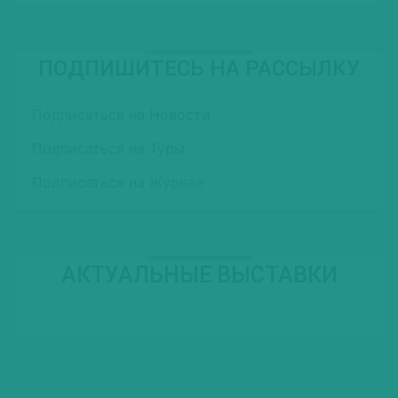
ПОДПИШИТЕСЬ НА РАССЫЛКУ
Подписаться на Новости
Подписаться на Туры
Подписаться на Журнал
АКТУАЛЬНЫЕ ВЫСТАВКИ