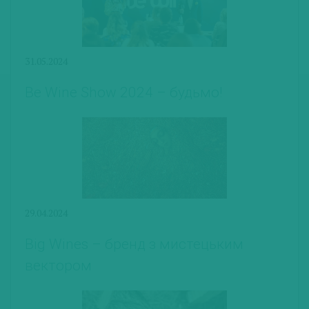
31.05.2024
Be Wine Show 2024 – будьмо!
29.04.2024
Big Wines – бренд з мистецьким
вектором