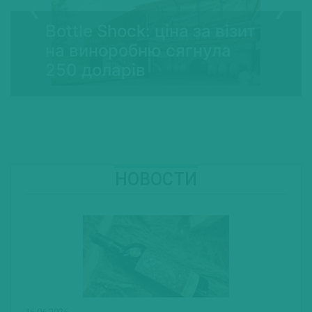
Bottle Shock: ціна за візит
на виноробню сягнула
250 доларів
НОВОСТИ
16.06.2026