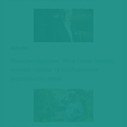
02.02.2026
Піонери подорожі: Wine Travel Awards,
винний туризм та пробудження
українського вина