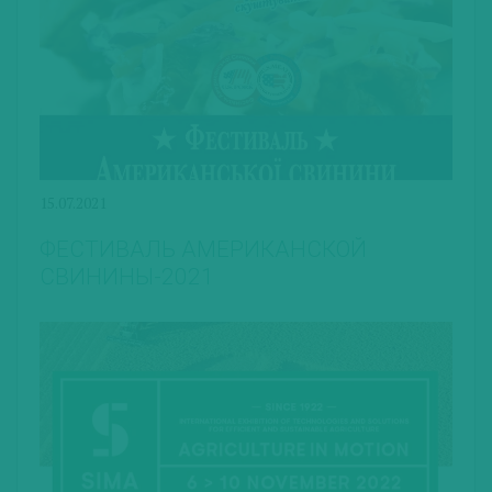
15.07.2021
ФЕСТИВАЛЬ АМЕРИКАНСКОЙ
СВИНИНЫ-2021