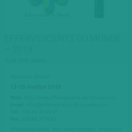
EFFERVESCENTS DU MONDE
– 2019
15.09.2019,
Івенти
Франция, Дижон
13-15 ноября 2019
Web:
http://www.effervescents-du-monde.com
Email:
infos@effervescents-du-monde.com
Tel.:
333.85.37.43.21
Fax:
333.85.37.19.83
Международная выставка-конкурс игристых