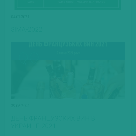
04.07.2021
SIMA-2022
29.06.2021
ДЕНЬ ФРАНЦУЗСКИХ ВИН В
УКРАИНЕ-2021