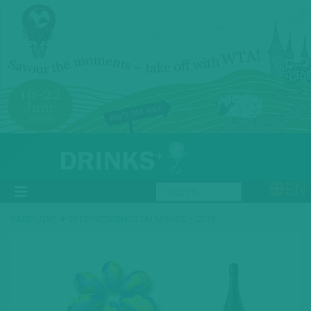
EN
»
КАЛЕНДАР
EFFERVESCENTS DU MONDE – 2019