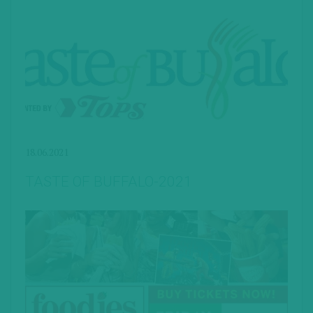
18.06.2021
TASTE OF BUFFALO-2021