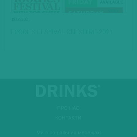
18.06.2021
FOODIES FESTIVAL CHESHIRE-2021
ПРО НАС
КОНТАКТИ
Ми в соціальних мережах: